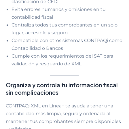
clasificación de CFDI
Evita errores humanos y omisiones en tu
contabilidad fiscal
Centraliza todos tus comprobantes en un solo
lugar, accesible y seguro
Compatible con otros sistemas CONTPAQi como
Contabilidad o Bancos
Cumple con los requerimientos del SAT para
validación y resguardo de XML
Organiza y controla tu información fiscal
sin complicaciones
CONTPAQi XML en Línea+ te ayuda a tener una
contabilidad más limpia, segura y ordenada al
mantener tus comprobantes siempre disponibles