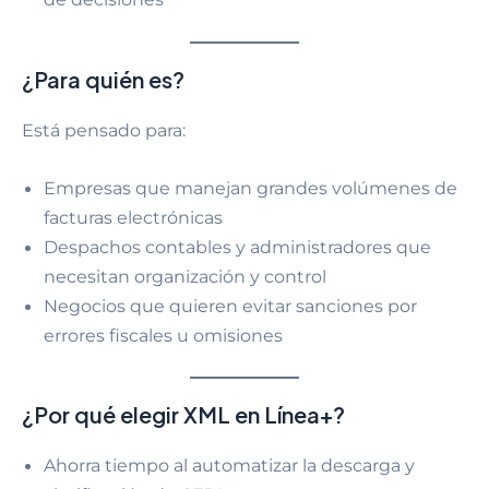
¿Para quién es?
Está pensado para:
Empresas que manejan grandes volúmenes de
facturas electrónicas
Despachos contables y administradores que
necesitan organización y control
Negocios que quieren evitar sanciones por
errores fiscales u omisiones
¿Por qué elegir XML en Línea+?
Ahorra tiempo al automatizar la descarga y