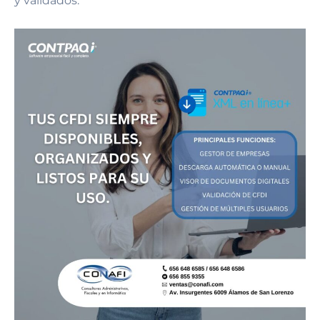
y validados.