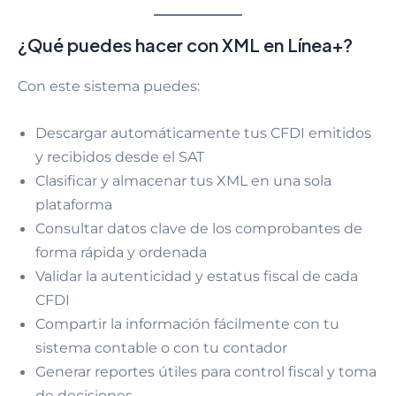
¿Qué puedes hacer con XML en Línea+?
Con este sistema puedes:
Descargar automáticamente tus CFDI emitidos
y recibidos desde el SAT
Clasificar y almacenar tus XML en una sola
plataforma
Consultar datos clave de los comprobantes de
forma rápida y ordenada
Validar la autenticidad y estatus fiscal de cada
CFDI
Compartir la información fácilmente con tu
sistema contable o con tu contador
Generar reportes útiles para control fiscal y toma
de decisiones