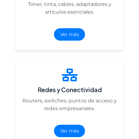
Tóner, tinta, cables, adaptadores y
artículos esenciales.
Ver más
Redes y Conectividad
Routers, switches, puntos de acceso y
redes empresariales.
Ver más