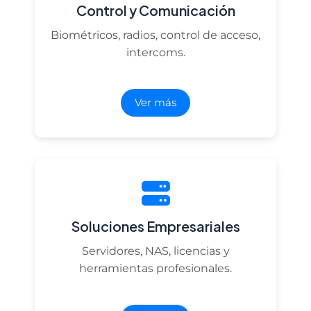
Control y Comunicación
Biométricos, radios, control de acceso,
intercoms.
Ver más
Soluciones Empresariales
Servidores, NAS, licencias y
herramientas profesionales.