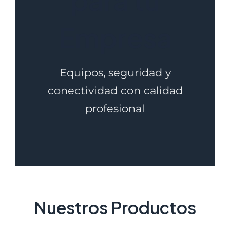
Empresa
Equipos, seguridad y
conectividad con calidad
profesional
Nuestros Productos