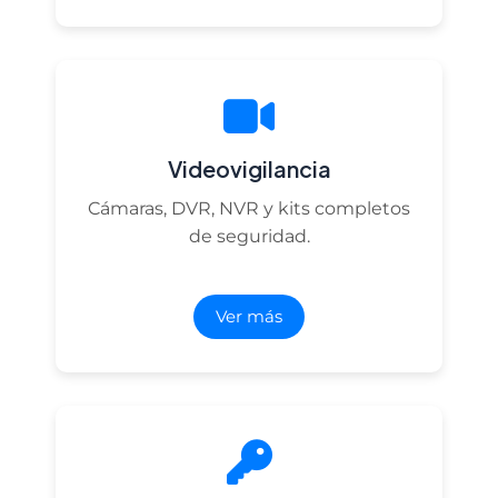
Videovigilancia
Cámaras, DVR, NVR y kits completos
de seguridad.
Ver más