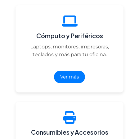
Cómputo y Periféricos
Laptops, monitores, impresoras,
teclados y más para tu oficina.
Ver más
Consumibles y Accesorios